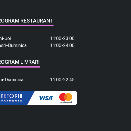
ROGRAM RESTAURANT
ni-Joi
11:00-23:00
neri-Duminica
11:00-24:00
ROGRAM LIVRARI
ni-Duminica
11:00-22:45