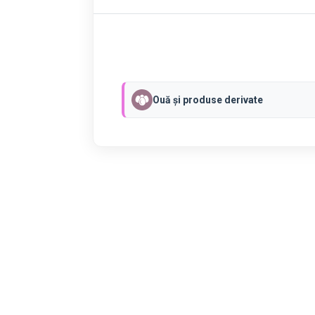
Ouă și produse derivate