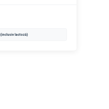
(inclusiv lactoză)