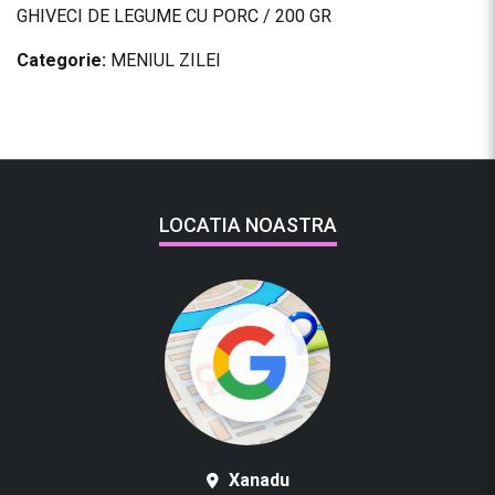
GHIVECI DE LEGUME CU PORC / 200 GR
Categorie:
MENIUL ZILEI
LOCATIA NOASTRA
Xanadu