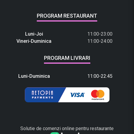
PROGRAM RESTAURANT
Luni-Joi
11:00-23:00
Vineri-Duminica
11:00-24:00
PROGRAM LIVRARI
Luni-Duminica
11:00-22:45
Solutie de comenzi online pentru restaurante