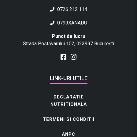
0726 212 114
0799XANADU
Punct de lucru
Strada Postăvarului 102, 023997 București
LINK-URI UTILE
DECLARATIE
NUTRITIONALA
TERMENI SI CONDITII
ANPC