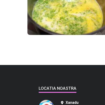
LOCATIA NOASTRA
Xanadu