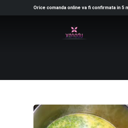
Orice comanda online va fi confirmata in 5 