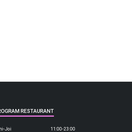
ROGRAM RESTAURANT
ni-Joi
11:00-23:00