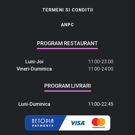
TERMENI SI CONDITII
ANPC
PROGRAM RESTAURANT
Luni-Joi
11:00-23:00
Vineri-Duminica
11:00-24:00
PROGRAM LIVRARI
Luni-Duminica
11:00-22:45