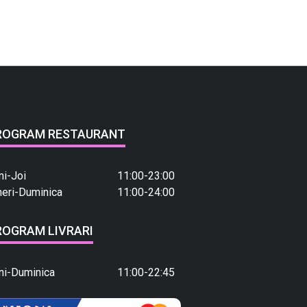
ROGRAM RESTAURANT
ni-Joi
11:00-23:00
neri-Duminica
11:00-24:00
ROGRAM LIVRARI
ni-Duminica
11:00-22:45