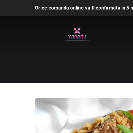
Orice comanda online va fi confirmata in 5 