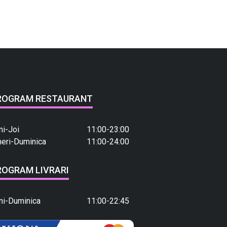
ROGRAM RESTAURANT
ni-Joi
11:00-23:00
neri-Duminica
11:00-24:00
ROGRAM LIVRARI
ni-Duminica
11:00-22:45