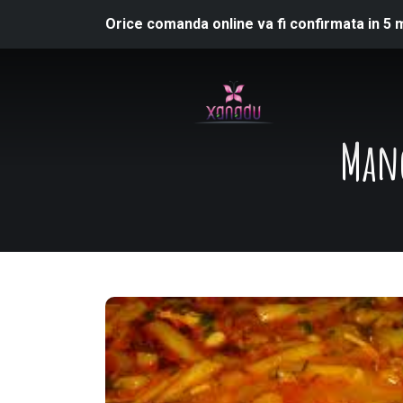
Orice comanda online va fi confirmata in 5 
Manc