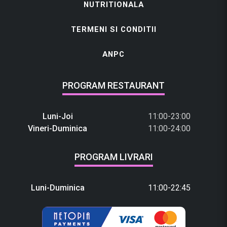
NUTRITIONALA
TERMENI SI CONDITII
ANPC
PROGRAM RESTAURANT
Luni-Joi
11:00-23:00
Vineri-Duminica
11:00-24:00
PROGRAM LIVRARI
Luni-Duminica
11:00-22:45