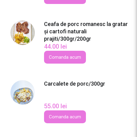
Ceafa de porc romanesc la gratar
și cartofi naturali
prajiti/300gr/200gr
44.00
lei
Comanda acum
Carcalete de porc/300gr
55.00
lei
Comanda acum