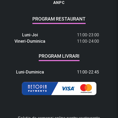
ANPC
PROGRAM RESTAURANT
Luni-Joi
11:00-23:00
Vineri-Duminica
11:00-24:00
PROGRAM LIVRARI
Luni-Duminica
11:00-22:45