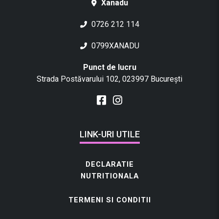
Xanadu
0726 212 114
0799XANADU
Punct de lucru
Strada Postăvarului 102, 023997 București
LINK-URI UTILE
DECLARATIE
NUTRITIONALA
TERMENI SI CONDITII