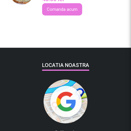
Comanda acum
LOCATIA NOASTRA