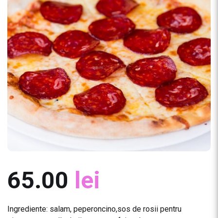
65.00
lei
Ingrediente: salam, peperoncino,sos de rosii pentru