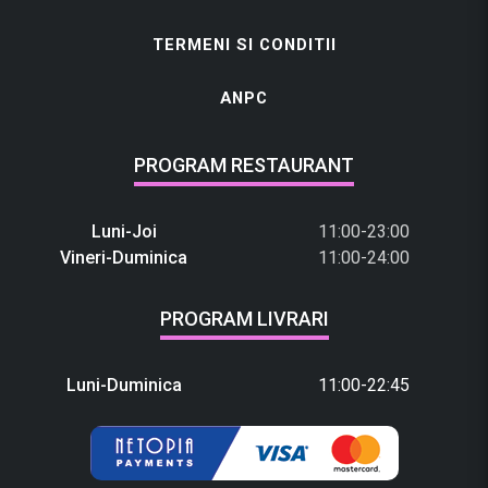
TERMENI SI CONDITII
ANPC
PROGRAM RESTAURANT
Luni-Joi
11:00-23:00
Vineri-Duminica
11:00-24:00
PROGRAM LIVRARI
Luni-Duminica
11:00-22:45