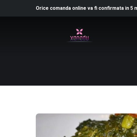
Orice comanda online va fi confirmata in 5 