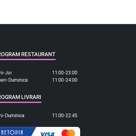
ROGRAM RESTAURANT
ni-Joi
11:00-23:00
neri-Duminica
11:00-24:00
ROGRAM LIVRARI
ni-Duminica
11:00-22:45