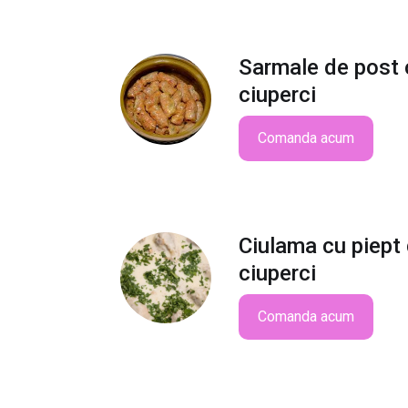
Sarmale de post 
ciuperci
Comanda acum
Ciulama cu piept 
ciuperci
Comanda acum