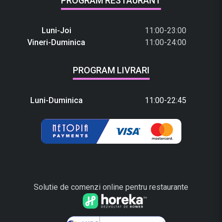
PROGRAM RESTAURANT
Luni-Joi
11:00-23:00
Vineri-Duminica
11:00-24:00
PROGRAM LIVRARI
Luni-Duminica
11:00-22:45
Solutie de comenzi online pentru restaurante