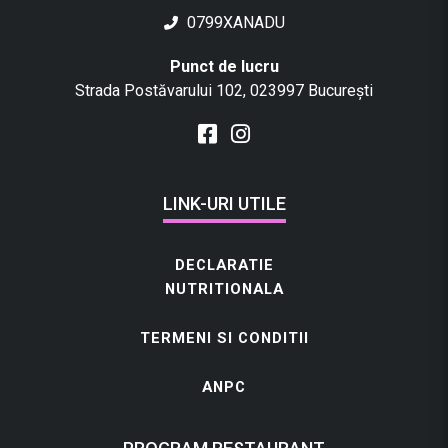
0799XANADU
Punct de lucru
Strada Postăvarului 102, 023997 București
LINK-URI UTILE
DECLARATIE
NUTRITIONALA
TERMENI SI CONDITII
ANPC