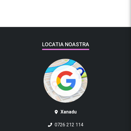
LOCATIA NOASTRA
Xanadu
0726 212 114