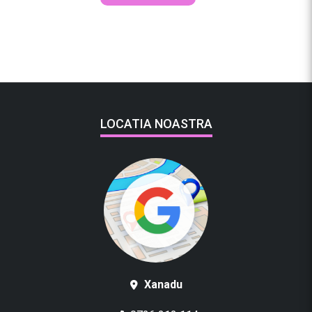
LOCATIA NOASTRA
Xanadu