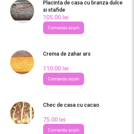
Placinta de casa cu branza dulce
si stafide
105.00
lei
Comanda acum
Crema de zahar ars
110.00
lei
Comanda acum
Chec de casa cu cacao
75.00
lei
Comanda acum