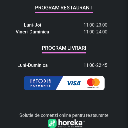
PROGRAM RESTAURANT
Luni-Joi
11:00-23:00
Vineri-Duminica
11:00-24:00
PROGRAM LIVRARI
Luni-Duminica
11:00-22:45
Solutie de comenzi online pentru restaurante