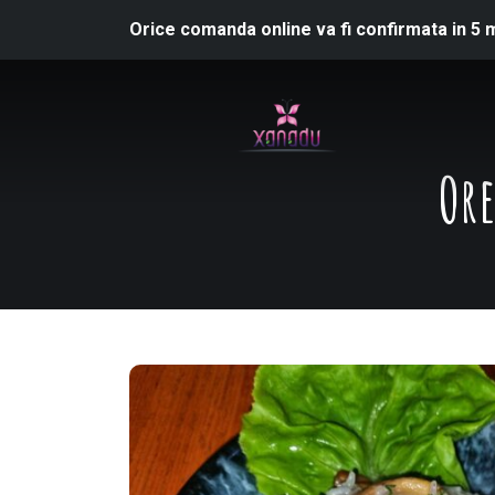
Orice comanda online va fi confirmata in 5 
Ore