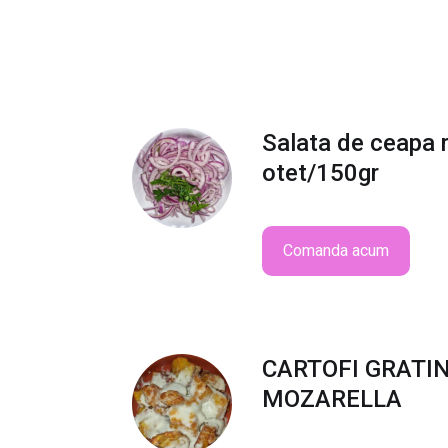
Salata de ceapa 
otet/150gr
Comanda acum
CARTOFI GRATIN
MOZARELLA