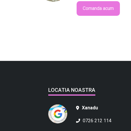
Comanda acum
LOCATIA NOASTRA
Xanadu
0726 212 114