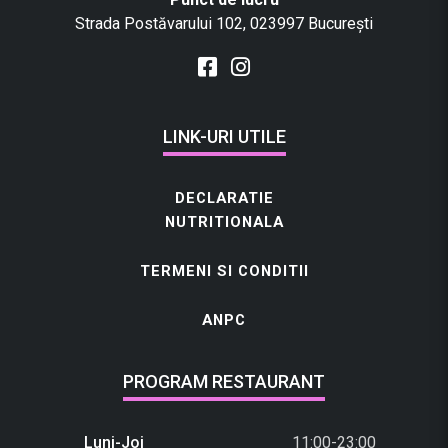
Strada Postăvarului 102, 023997 București
LINK-URI UTILE
DECLARATIE
NUTRITIONALA
TERMENI SI CONDITII
ANPC
PROGRAM RESTAURANT
Luni-Joi
11:00-23:00