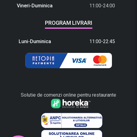
Vineri-Duminica
11:00-24:00
PROGRAM LIVRARI
Luni-Duminica
11:00-22:45
Solutie de comenzi online pentru restaurante