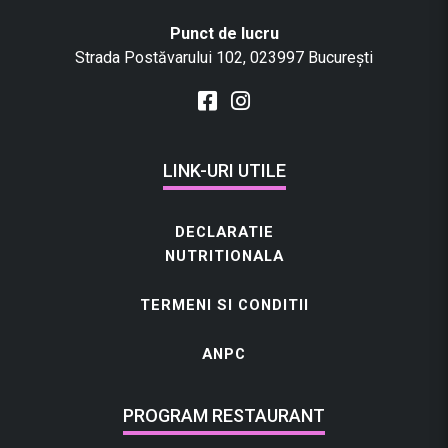
Punct de lucru
Strada Postăvarului 102, 023997 București
LINK-URI UTILE
DECLARATIE
NUTRITIONALA
TERMENI SI CONDITII
ANPC
PROGRAM RESTAURANT