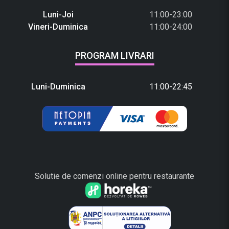
Luni-Joi
11:00-23:00
Vineri-Duminica
11:00-24:00
PROGRAM LIVRARI
Luni-Duminica
11:00-22:45
Solutie de comenzi online pentru restaurante