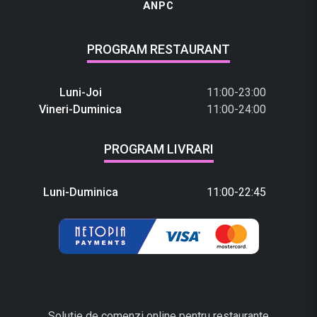
ANPC
PROGRAM RESTAURANT
Luni-Joi
11:00-23:00
Vineri-Duminica
11:00-24:00
PROGRAM LIVRARI
Luni-Duminica
11:00-22:45
Solutie de comenzi online pentru restaurante