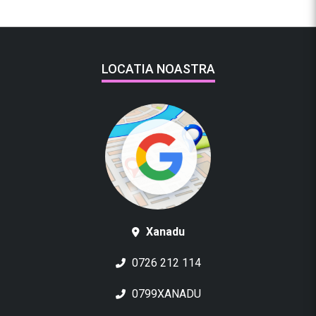
LOCATIA NOASTRA
Xanadu
0726 212 114
0799XANADU