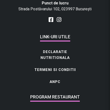
Punct de lucru
Strada Postăvarului 102, 023997 București
LINK-URI UTILE
DECLARATIE
NUTRITIONALA
TERMENI SI CONDITII
ANPC
PROGRAM RESTAURANT