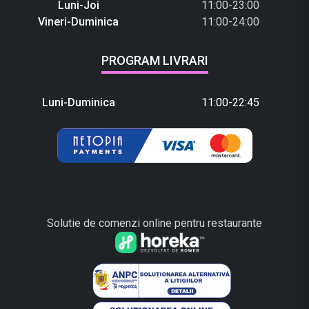
Luni-Joi
11:00-23:00
Vineri-Duminica
11:00-24:00
PROGRAM LIVRARI
Luni-Duminica
11:00-22:45
Solutie de comenzi online pentru restaurante