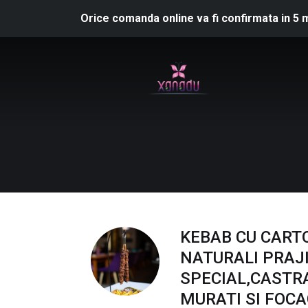
Orice comanda online va fi confirmata in 5 
KEBAB CU CART
NATURALI PRAJI
SPECIAL,CASTR
MURATI SI FOC